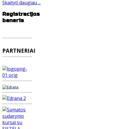
Skaityti daugiau ...
Registracijos
baneris
PARTNERIAI