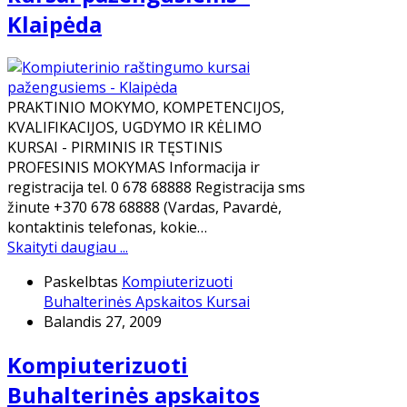
Klaipėda
PRAKTINIO MOKYMO, KOMPETENCIJOS,
KVALIFIKACIJOS, UGDYMO IR KĖLIMO
KURSAI - PIRMINIS IR TĘSTINIS
PROFESINIS MOKYMAS Informacija ir
registracija tel. 0 678 68888 Registracija sms
žinute +370 678 68888 (Vardas, Pavardė,
kontaktinis telefonas, kokie…
Skaityti daugiau ...
Paskelbtas
Kompiuterizuoti
Buhalterinės Apskaitos Kursai
Balandis 27, 2009
Kompiuterizuoti
Buhalterinės apskaitos