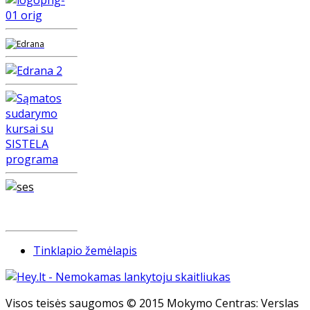
Tinklapio žemėlapis
Visos teisės saugomos © 2015 Mokymo Centras: Verslas