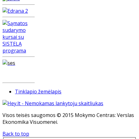
Tinklapio žemėlapis
Visos teisės saugomos © 2015 Mokymo Centras: Verslas
Ekonomika Visuomenei.
Back to top