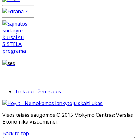
Tinklapio žemėlapis
Visos teisės saugomos © 2015 Mokymo Centras: Verslas
Ekonomika Visuomenei.
Back to top