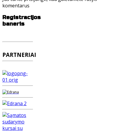
komentarus
Registracijos
baneris
PARTNERIAI