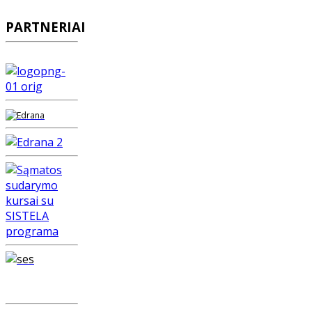
PARTNERIAI