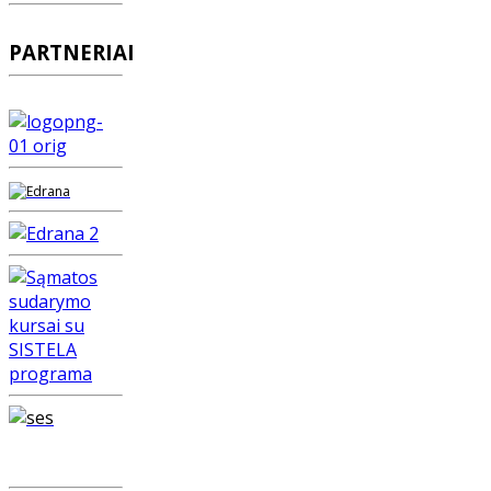
PARTNERIAI