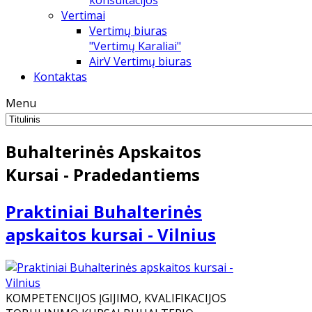
konsultacijos
Vertimai
Vertimų biuras
"Vertimų Karaliai"
AirV Vertimų biuras
Kontaktas
Menu
Buhalterinės Apskaitos
Kursai - Pradedantiems
Praktiniai Buhalterinės
apskaitos kursai - Vilnius
KOMPETENCIJOS ĮGIJIMO, KVALIFIKACIJOS