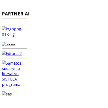
PARTNERIAI